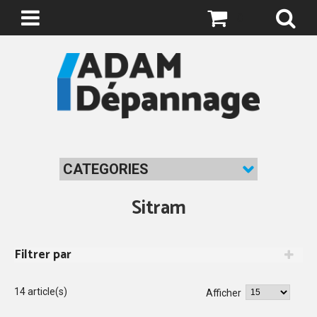
0
CATEGORIES
Sitram
Filtrer par
14 article(s)
Afficher