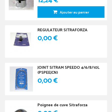
12,24 €
Ajouter au panier
REGULATEUR SITRAFORZA
0,00 €
JOINT SITRAM SPEEDO 4/6/8/10L
(PSPEEJCN)
0,00 €
Poignee de cuve Sitraforza