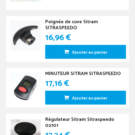
Poignée de cuve Sitram
SITRASPEEDO
16,96 €
Ajouter au panier
MINUTEUR SITRAM SITRASPEEDO
17,16 €
Ajouter au panier
Régulateur Sitram Sitraspeedo
02101