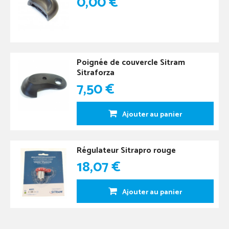
0,00 €
Poignée de couvercle Sitram
Sitraforza
7,50 €
Ajouter au panier
Régulateur Sitrapro rouge
18,07 €
Ajouter au panier