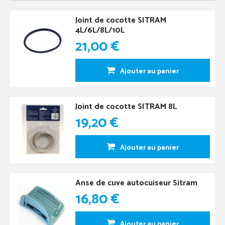
Joint de cocotte SITRAM
4L/6L/8L/10L
21,00 €
Ajouter au panier
Joint de cocotte SITRAM 8L
19,20 €
Ajouter au panier
Anse de cuve autocuiseur Sitram
16,80 €
Ajouter au panier