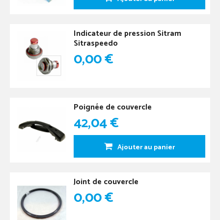
Indicateur de pression Sitram
Sitraspeedo
0,00 €
Poignée de couvercle
42,04 €
Ajouter au panier
Joint de couvercle
0,00 €