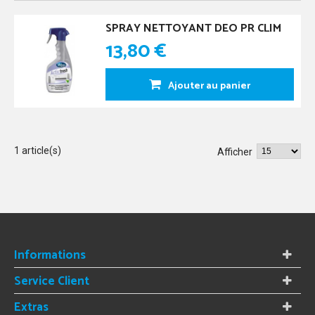
SPRAY NETTOYANT DEO PR CLIM
13,80 €
Ajouter au panier
1 article(s)
Afficher
Informations
Service Client
Extras