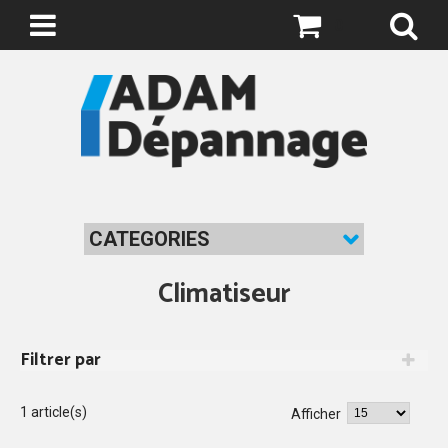
0
CATEGORIES
Climatiseur
Filtrer par
1 article(s)
Afficher