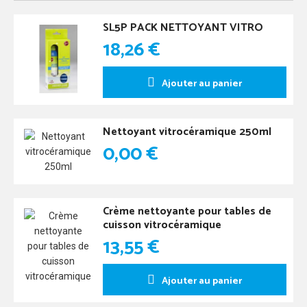
SL5P PACK NETTOYANT VITRO
18,26 €
Ajouter au panier
Nettoyant vitrocéramique 250ml
0,00 €
Crème nettoyante pour tables de
cuisson vitrocéramique
13,55 €
Ajouter au panier