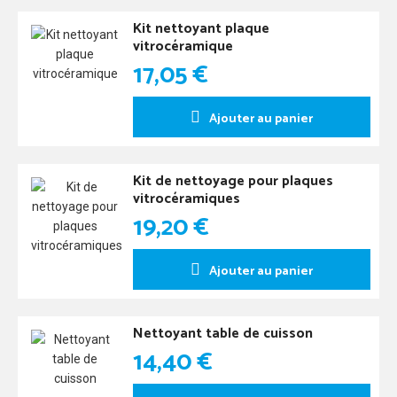
Kit nettoyant plaque
vitrocéramique
17,05 €
Ajouter au panier
Kit de nettoyage pour plaques
vitrocéramiques
19,20 €
Ajouter au panier
Nettoyant table de cuisson
14,40 €