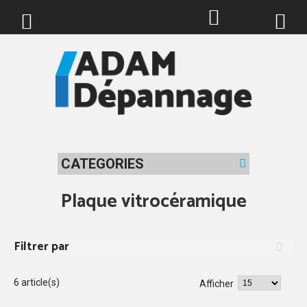
0
CATEGORIES
Plaque vitrocéramique
Filtrer par
6 article(s)
Afficher